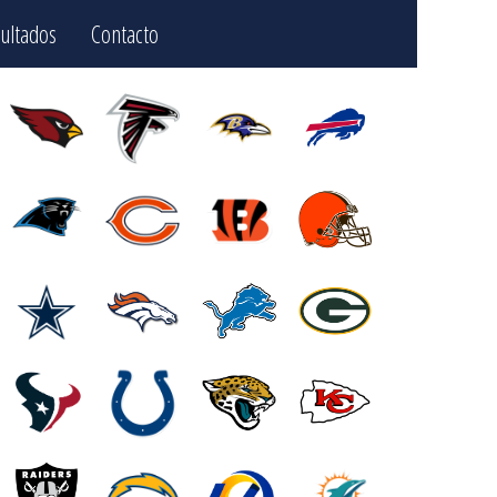
ultados
Contacto