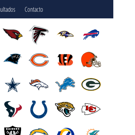
ultados
Contacto