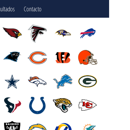
ultados
Contacto