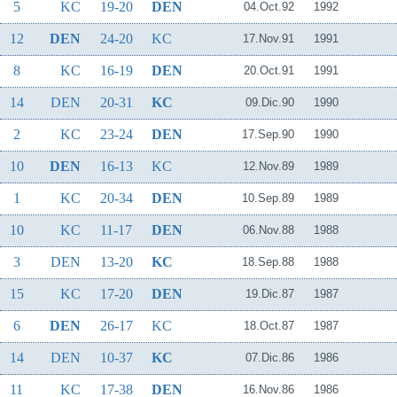
5
KC
19-20
DEN
04.Oct.92
1992
12
DEN
24-20
KC
17.Nov.91
1991
8
KC
16-19
DEN
20.Oct.91
1991
14
DEN
20-31
KC
09.Dic.90
1990
2
KC
23-24
DEN
17.Sep.90
1990
10
DEN
16-13
KC
12.Nov.89
1989
1
KC
20-34
DEN
10.Sep.89
1989
10
KC
11-17
DEN
06.Nov.88
1988
3
DEN
13-20
KC
18.Sep.88
1988
15
KC
17-20
DEN
19.Dic.87
1987
6
DEN
26-17
KC
18.Oct.87
1987
14
DEN
10-37
KC
07.Dic.86
1986
11
KC
17-38
DEN
16.Nov.86
1986