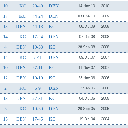
10
KC
29-49
DEN
14.Nov.10
2010
17
KC
44-24
DEN
03.Ene.10
2009
13
DEN
44-13
KC
06.Dic.09
2009
14
KC
17-24
DEN
07.Dic.08
2008
4
DEN
19-33
KC
28.Sep.08
2008
14
KC
7-41
DEN
09.Dic.07
2007
10
DEN
27-11
KC
11.Nov.07
2007
12
DEN
10-19
KC
23.Nov.06
2006
2
KC
6-9
DEN
17.Sep.06
2006
13
DEN
27-31
KC
04.Dic.05
2005
3
KC
10-30
DEN
26.Sep.05
2005
15
DEN
17-45
KC
19.Dic.04
2004