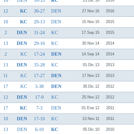
16
DEN
10-33
KC
25.Dic.16
2016
12
KC
30-27
DEN
27.Nov.16
2016
10
KC
29-13
DEN
15.Nov.15
2015
2
DEN
31-24
KC
17.Sep.15
2015
13
DEN
29-16
KC
30.Nov.14
2014
2
KC
17-24
DEN
14.Sep.14
2014
13
DEN
35-28
KC
01.Dic.13
2013
11
KC
17-27
DEN
17.Nov.13
2013
17
KC
3-38
DEN
30.Dic.12
2012
12
DEN
17-9
KC
25.Nov.12
2012
17
KC
7-3
DEN
01.Ene.12
2011
10
DEN
17-10
KC
13.Nov.11
2011
13
DEN
6-10
KC
05.Dic.10
2010