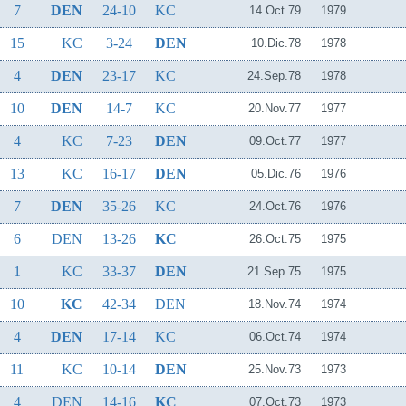
7
DEN
24-10
KC
14.Oct.79
1979
15
KC
3-24
DEN
10.Dic.78
1978
4
DEN
23-17
KC
24.Sep.78
1978
10
DEN
14-7
KC
20.Nov.77
1977
4
KC
7-23
DEN
09.Oct.77
1977
13
KC
16-17
DEN
05.Dic.76
1976
7
DEN
35-26
KC
24.Oct.76
1976
6
DEN
13-26
KC
26.Oct.75
1975
1
KC
33-37
DEN
21.Sep.75
1975
10
KC
42-34
DEN
18.Nov.74
1974
4
DEN
17-14
KC
06.Oct.74
1974
11
KC
10-14
DEN
25.Nov.73
1973
4
DEN
14-16
KC
07.Oct.73
1973