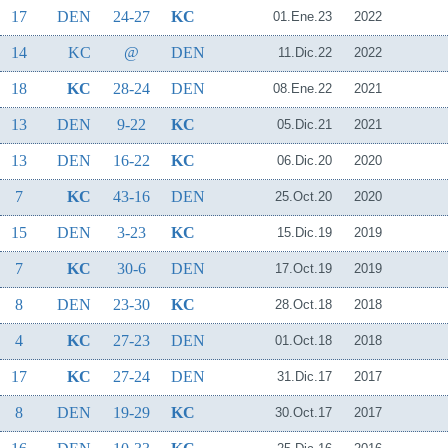
17
DEN
24-27
KC
01.Ene.23
2022
14
KC
@
DEN
11.Dic.22
2022
18
KC
28-24
DEN
08.Ene.22
2021
13
DEN
9-22
KC
05.Dic.21
2021
13
DEN
16-22
KC
06.Dic.20
2020
7
KC
43-16
DEN
25.Oct.20
2020
15
DEN
3-23
KC
15.Dic.19
2019
7
KC
30-6
DEN
17.Oct.19
2019
8
DEN
23-30
KC
28.Oct.18
2018
4
KC
27-23
DEN
01.Oct.18
2018
17
KC
27-24
DEN
31.Dic.17
2017
8
DEN
19-29
KC
30.Oct.17
2017