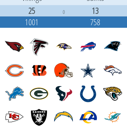
25
13
0
1001
758